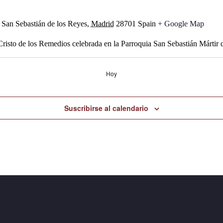
 1 San Sebastián de los Reyes,
Madrid
28701 Spain
+ Google Map
isto de los Remedios celebrada en la Parroquia San Sebastián Mártir 
Hoy
Suscribirse al calendario