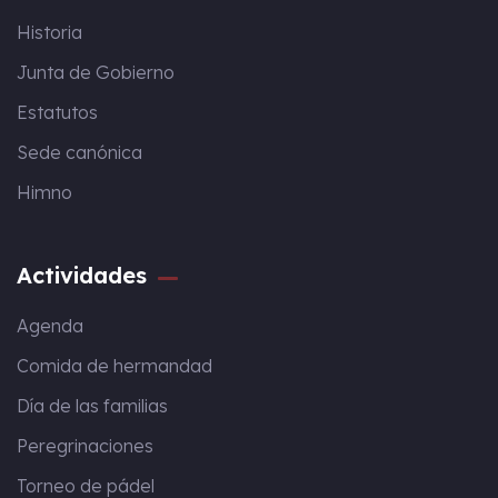
Historia
Junta de Gobierno
Estatutos
Sede canónica
Himno
Actividades
Agenda
Comida de hermandad
Día de las familias
Peregrinaciones
Torneo de pádel