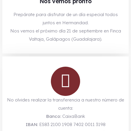
Nos vemos pronto
Prepárate para disfrutar de un día especial todos
juntos en Hermandad.
Nos vemos el próximo día 21 de septiembre en Finca
Valtaja, Galápagos (Guadalajara).
No olvides realizar la transferencia a nuestro número de
cuenta:
Banco:
CaixaBank
IBAN:
ES83 2100 1908 7402 0011 3198