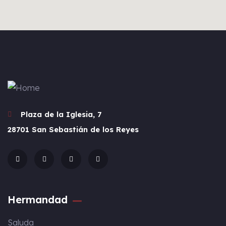
Plaza de la Iglesia, 7
28701 San Sebastián de los Reyes
Hermandad
Saluda