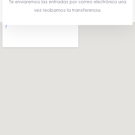
Te enviaremos las entradas por correo electrónico una
vez recibamos la transferencia.