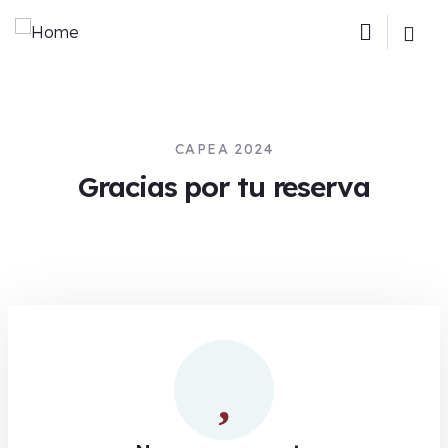
CAPEA 2024
Gracias por tu reserva