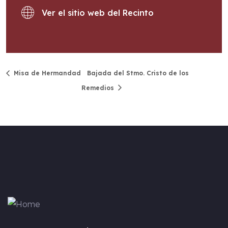
Ver el sitio web del Recinto
Misa de Hermandad
Bajada del Stmo. Cristo de los
Remedios