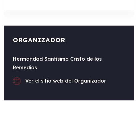
ORGANIZADOR
Hermandad Santísimo Cristo de los
Remedios
Ver el sitio web del Organizador