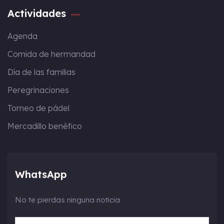
Actividades
Agenda
Comida de hermandad
Día de las familias
Peregrinaciones
Torneo de pádel
Mercadillo benéfico
WhatsApp
No te pierdas ninguna noticia