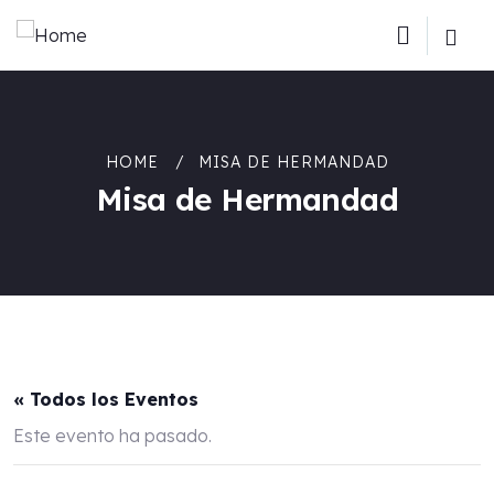
HOME
MISA DE HERMANDAD
Misa de Hermandad
« Todos los Eventos
Este evento ha pasado.