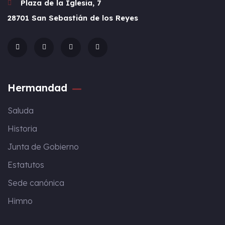
Plaza de la Iglesia, 7
28701 San Sebastián de los Reyes
Hermandad
Saluda
Historia
Junta de Gobierno
Estatutos
Sede canónica
Himno