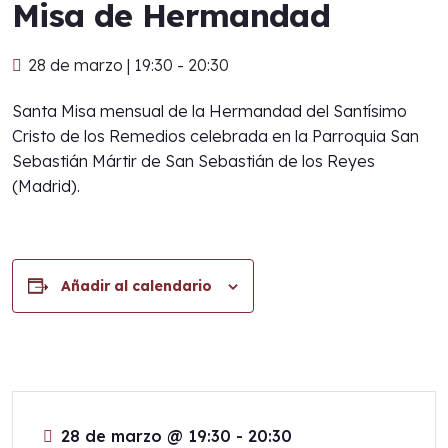
Misa de Hermandad
28 de marzo | 19:30
-
20:30
Santa Misa mensual de la Hermandad del Santísimo
Cristo de los Remedios celebrada en la Parroquia San
Sebastián Mártir de San Sebastián de los Reyes
(Madrid).
Añadir al calendario
28 de marzo
@
19:30 - 20:30