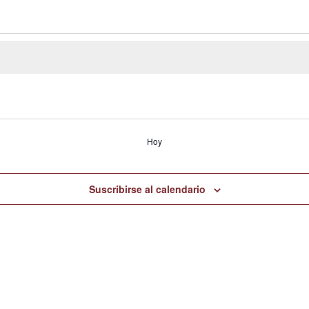
Hoy
Suscribirse al calendario