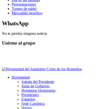
Peregrinaciones
Torneo de pádel
Mercadillo benéfico
WhatsApp
No te pierdas ninguna noticia
Unirme al grupo
Hermandad
Saluda del Presidente
Junta de Gobierno
Hermanos Honorarios
Presidentes
Estatutos
Sede Canónica
Himno