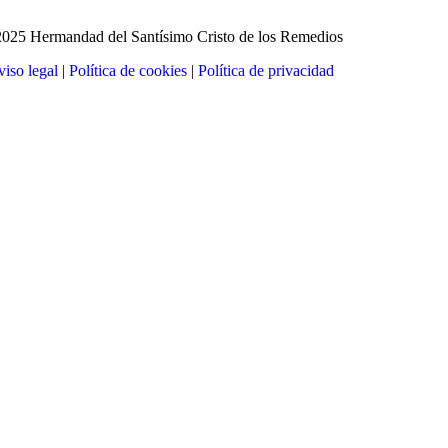
025 Hermandad del Santísimo Cristo de los Remedios
iso legal
|
Política de cookies
|
Política de privacidad