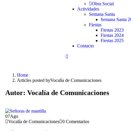
Obra Social
Actividades
Semana Santa
Semana Santa 2
Fiestas
Fiestas 2023
Fiestas 2024
Fiestas 2025
Contacto
Home
Articles posted byVocalía de Comunicaciones
Autor:
Vocalía de Comunicaciones
07
Ago
Vocalía de Comunicaciones
0 Comentarios