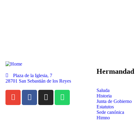
Hermandad
Plaza de la Iglesia, 7
28701 San Sebastián de los Reyes
Saluda
Historia
Junta de Gobierno
Estatutos
Sede canónica
Himno