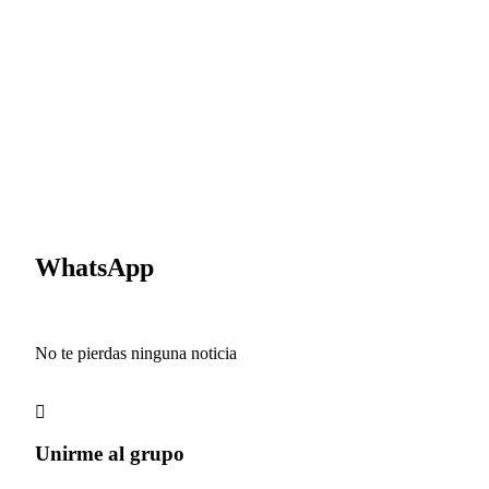
WhatsApp
No te pierdas ninguna noticia
Unirme al grupo