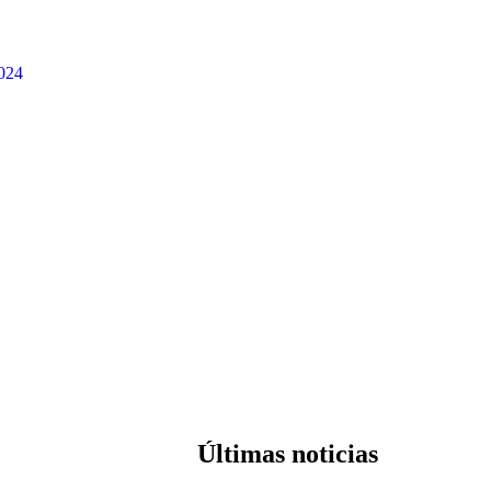
024
Últimas noticias