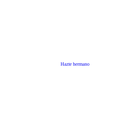
Hazte hermano