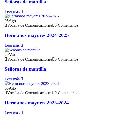
Señoras de mantilla
Leer más
05
Ago
Vocalía de Comunicaciones
0 Comentarios
Hermanos mayores 2024-2025
Leer más
20
Mar
Vocalía de Comunicaciones
0 Comentarios
Señoras de mantilla
Leer más
05
Ago
Vocalía de Comunicaciones
0 Comentarios
Hermanos mayores 2023-2024
Leer más