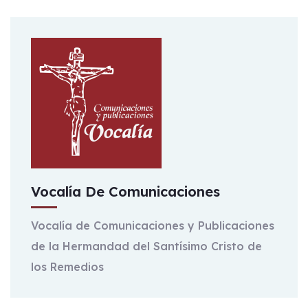
Vocalía De Comunicaciones
Vocalía de Comunicaciones y Publicaciones
de la Hermandad del Santísimo Cristo de
los Remedios