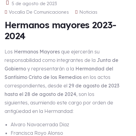
5 de agosto de 2023
Vocalía De Comunicaciones
Noticias
Hermanos mayores 2023-
2024
Los
Hermanos Mayores
que ejercerán su
responsabilidad como integrantes de la
Junta de
Gobierno
y representarán a la
Hermandad del
Santísimo Cristo de los Remedios
en los actos
correspondientes, desde el
29 de agosto de 2023
hasta el 28 de agosto de 2024
, son los
siguientes, asumiendo este cargo por orden de
antigüedad en la Hermandad:
Alvaro Navacerrada Diaz
Francisca Royo Alonso