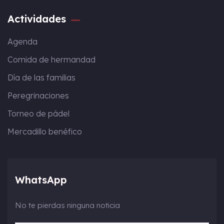
Actividades
Agenda
Comida de hermandad
Día de las familias
Peregrinaciones
Torneo de pádel
Mercadillo benéfico
WhatsApp
No te pierdas ninguna noticia