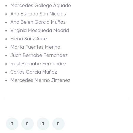
Mercedes Gallego Aguado
Ana Estrada San Nicolas
Ana Belen Garcia Muñoz
Virginia Mosqueda Madrid
Elena Sanz Arce
Marta Fuentes Merino
Juan Bernabe Fernandez
Raul Bernabe Fernandez
Carlos Garcia Muñoz
Mercedes Merino Jimenez