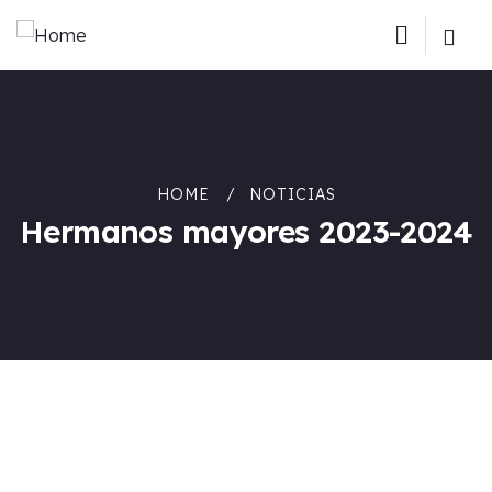
HOME
NOTICIAS
Hermanos mayores 2023-2024