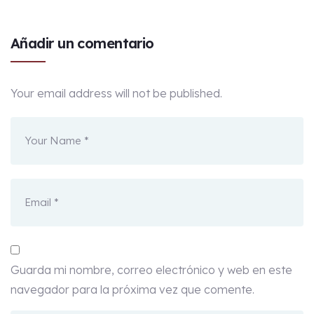
Añadir un comentario
Your email address will not be published.
Guarda mi nombre, correo electrónico y web en este
navegador para la próxima vez que comente.