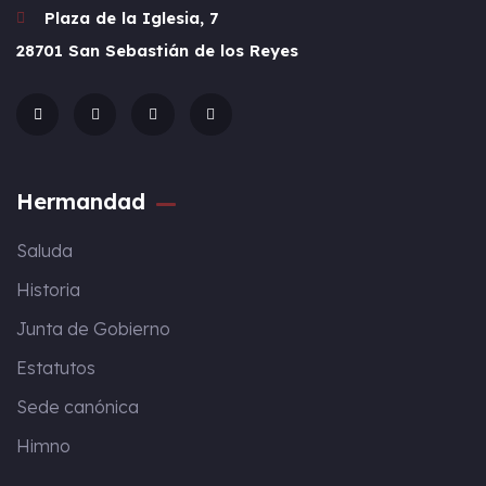
Plaza de la Iglesia, 7
28701 San Sebastián de los Reyes
Hermandad
Saluda
Historia
Junta de Gobierno
Estatutos
Sede canónica
Himno